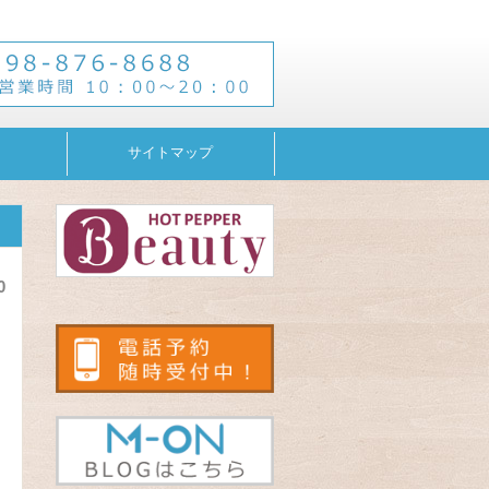
サイトマップ
0