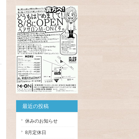
最近の投稿
休みのお知らせ
8月定休日