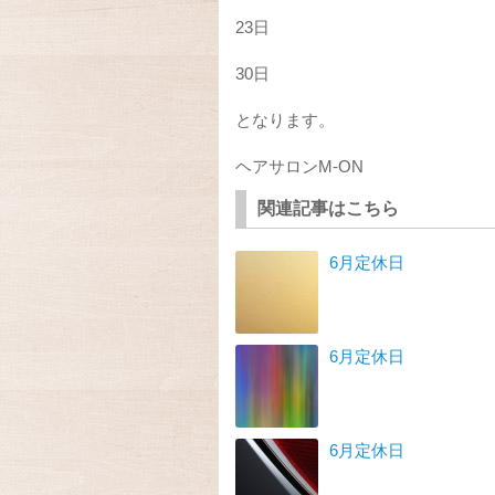
23日
30日
となります。
ヘアサロンM-ON
関連記事はこちら
6月定休日
6月定休日
6月定休日