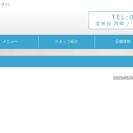
・オン)
メニュー
スタッフ紹介
店舗情報
2025/05/3