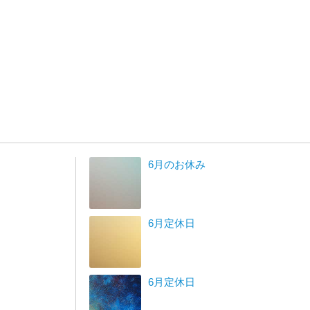
6月のお休み
6月定休日
6月定休日