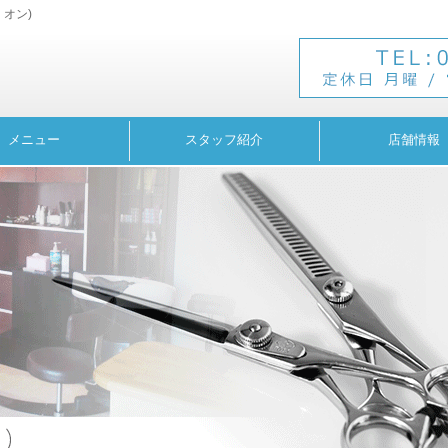
・オン)
メニュー
スタッフ紹介
店舗情報