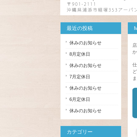
最近の投稿
休みのお知らせ
店
か
8月定休日
仕
休みのお知らせ
ど
7月定休日
ま
休みのお知らせ
6月定休日
休みのお知らせ
カテゴリー