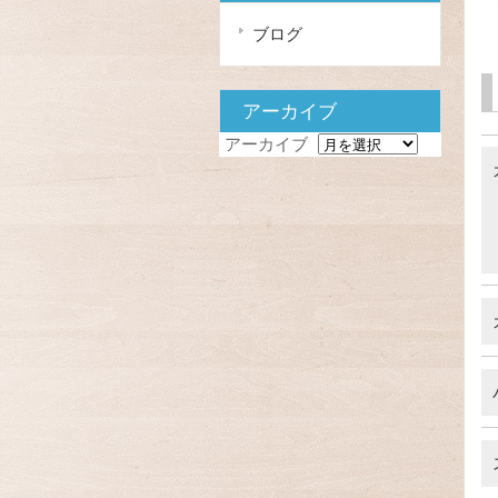
ブログ
アーカイブ
アーカイブ