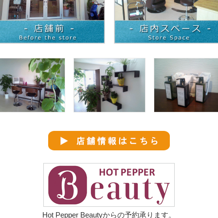
Hot Pepper Beautyからの予約承ります。