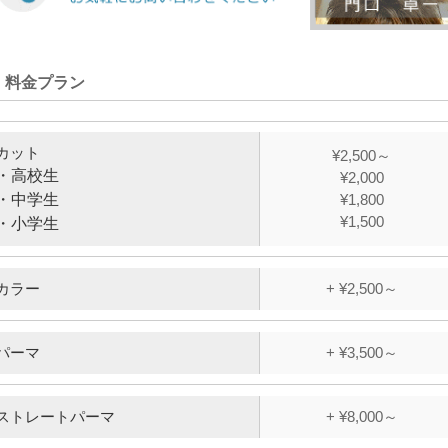
料金プラン
カット
¥2,500～
・高校生
¥2,000
・中学生
¥1,800
¥1,500
・小学生
カラー
+ ¥2,500～
パーマ
+ ¥3,500～
ストレートパーマ
+ ¥8,000～