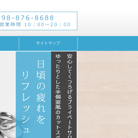
サイトマップ