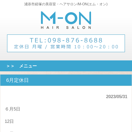
浦添市経塚の美容室・ヘアサロン/M-ON(エム・オン)
＞＞ メニュー
6月定休日
2023/05/31
６月5日
12日