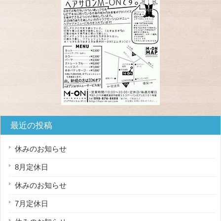
最近の投稿
休みのお知らせ
8月定休日
休みのお知らせ
7月定休日