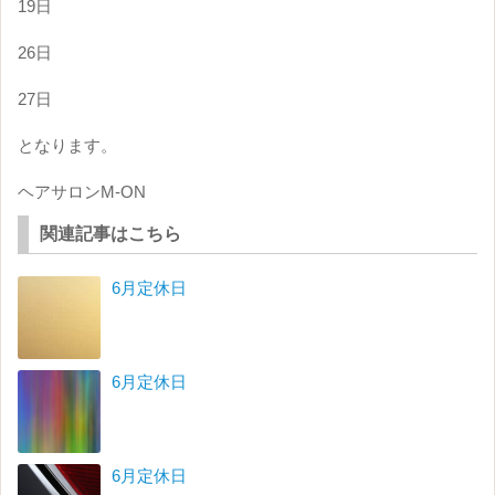
19日
26日
27日
となります。
ヘアサロンM-ON
関連記事はこちら
6月定休日
6月定休日
6月定休日