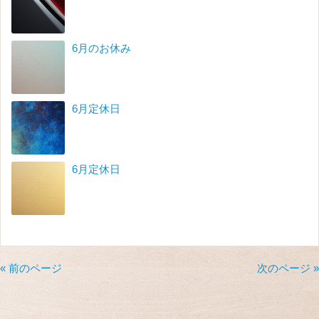
6月のお休み
6月定休日
6月定休日
« 前のページ
次のページ »