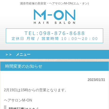
浦添市経塚の美容室・ヘアサロン/M-ON(エム・オン)
＞＞ メニュー
時間変更のお知らせ
2023/01/31
2月19日は15時からの営業となります。
ヘアサロンM-ON