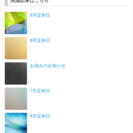
関連記事はこちら
6月定休日
8月定休日
お休みのお知らせ
7月定休日
4月定休日