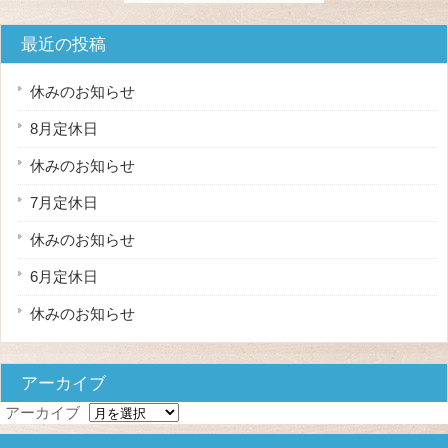
最近の投稿
休みのお知らせ
8月定休日
休みのお知らせ
7月定休日
休みのお知らせ
6月定休日
休みのお知らせ
アーカイブ
アーカイブ