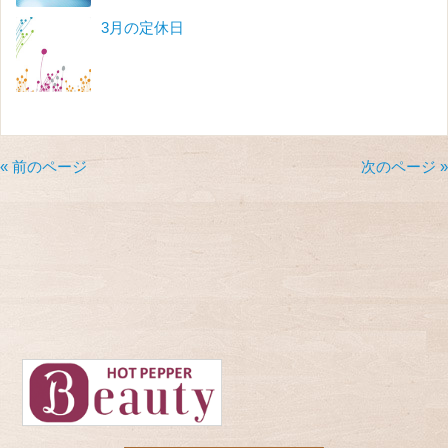
3月の定休日
« 前のページ
次のページ »