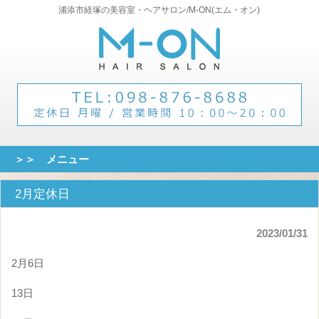
浦添市経塚の美容室・ヘアサロン/M-ON(エム・オン)
＞＞ メニュー
2月定休日
2023/01/31
2月6日
13日