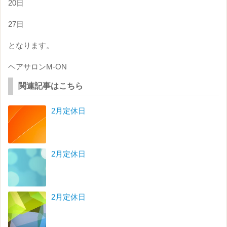
20日
27日
となります。
ヘアサロンM-ON
関連記事はこちら
2月定休日
2月定休日
2月定休日