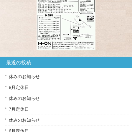
最近の投稿
休みのお知らせ
8月定休日
休みのお知らせ
7月定休日
休みのお知らせ
6月定休日