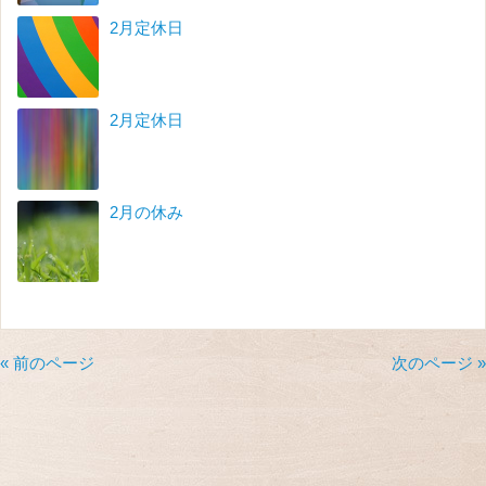
2月定休日
2月定休日
2月の休み
« 前のページ
次のページ »