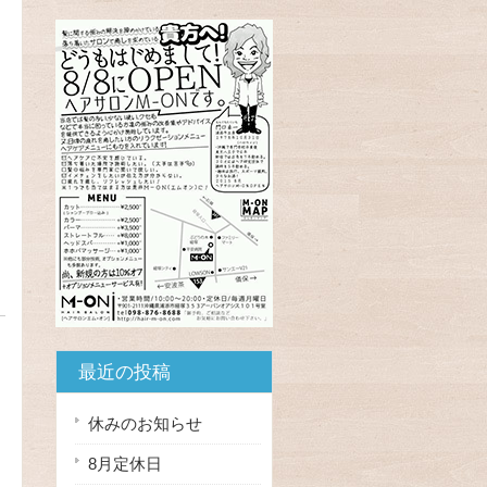
最近の投稿
休みのお知らせ
8月定休日