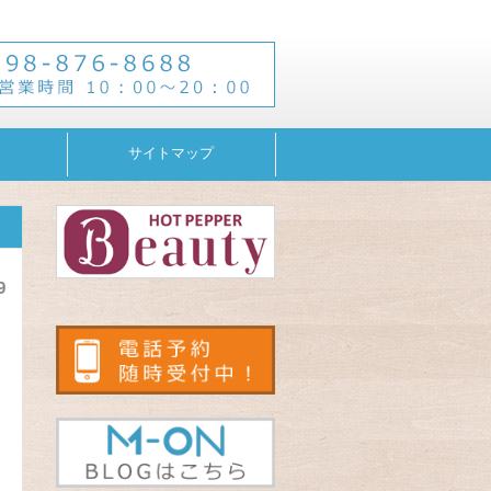
サイトマップ
9