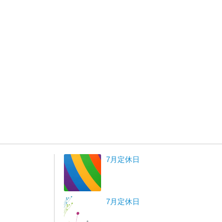
7月定休日
7月定休日