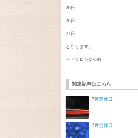
20日
26日
27日
となります。
ヘアサロンM-ON
関連記事はこちら
7月定休日
7月定休日