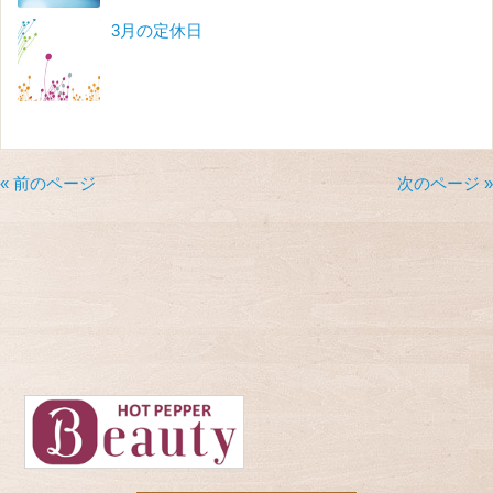
3月の定休日
« 前のページ
次のページ »