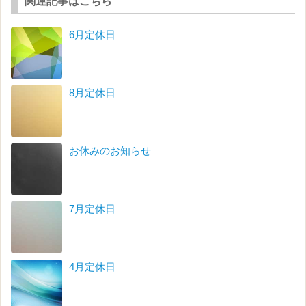
関連記事はこちら
6月定休日
8月定休日
お休みのお知らせ
7月定休日
4月定休日