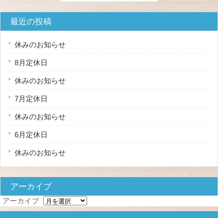
最近の投稿
休みのお知らせ
8月定休日
休みのお知らせ
7月定休日
休みのお知らせ
6月定休日
休みのお知らせ
アーカイブ
アーカイブ