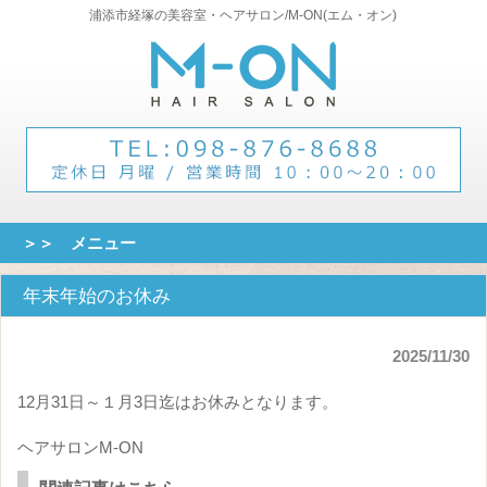
浦添市経塚の美容室・ヘアサロン/M-ON(エム・オン)
＞＞ メニュー
年末年始のお休み
2025/11/30
12月31日～１月3日迄はお休みとなります。
ヘアサロンM-ON