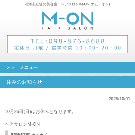
浦添市経塚の美容室・ヘアサロン/M-ON(エム・オン)
＞＞ メニュー
休みのお知らせ
2025/10/01
10月26日(日)はお休みとなります。
ヘアサロンM-ON