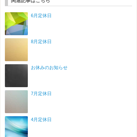
関連記事はこちら
6月定休日
8月定休日
お休みのお知らせ
7月定休日
4月定休日