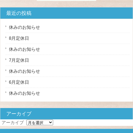
最近の投稿
休みのお知らせ
8月定休日
休みのお知らせ
7月定休日
休みのお知らせ
6月定休日
休みのお知らせ
アーカイブ
アーカイブ