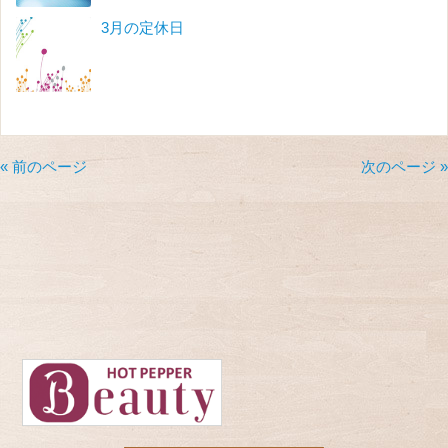
3月の定休日
« 前のページ
次のページ »