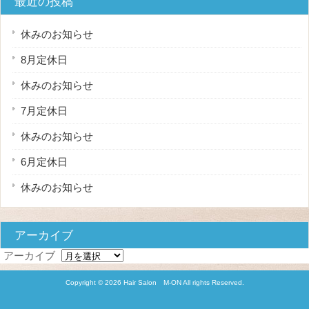
最近の投稿
休みのお知らせ
8月定休日
休みのお知らせ
7月定休日
休みのお知らせ
6月定休日
休みのお知らせ
アーカイブ
アーカイブ
Copyright © 2026 Hair Salon M-ON All rights Reserved.