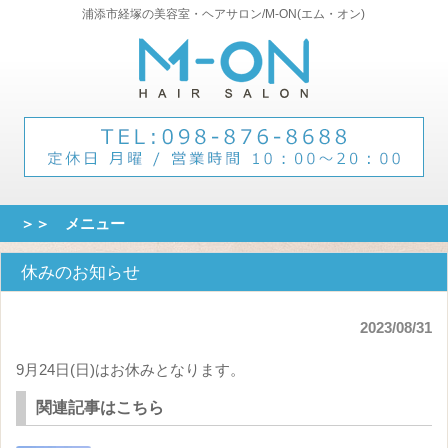
浦添市経塚の美容室・ヘアサロン/M-ON(エム・オン)
＞＞ メニュー
休みのお知らせ
2023/08/31
9月24日(日)はお休みとなります。
関連記事はこちら