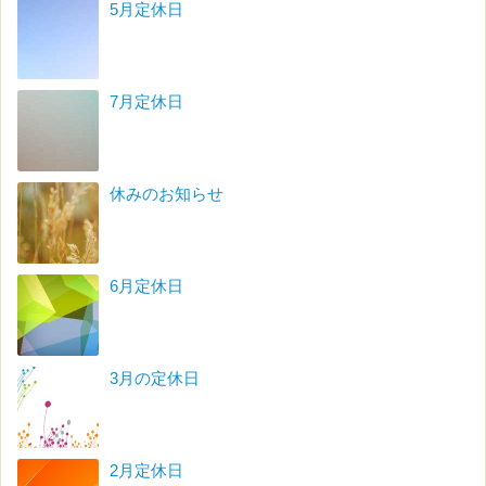
5月定休日
7月定休日
休みのお知らせ
6月定休日
3月の定休日
2月定休日