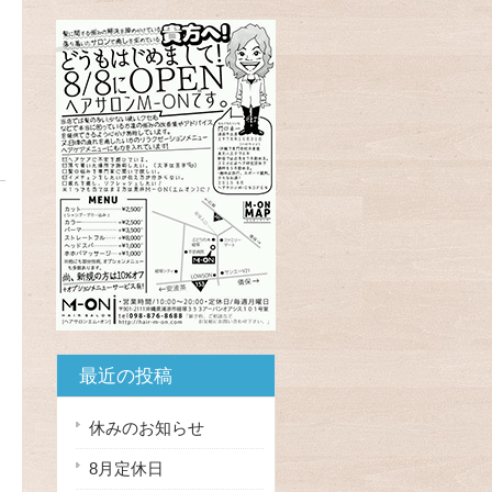
最近の投稿
休みのお知らせ
8月定休日