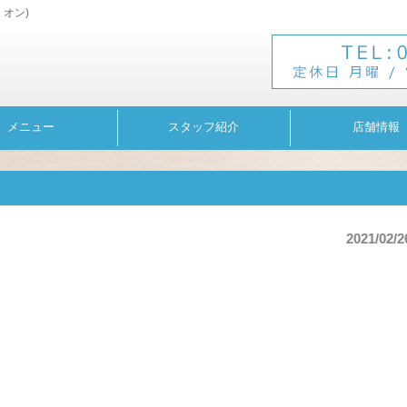
・オン)
メニュー
スタッフ紹介
店舗情報
2021/02/2