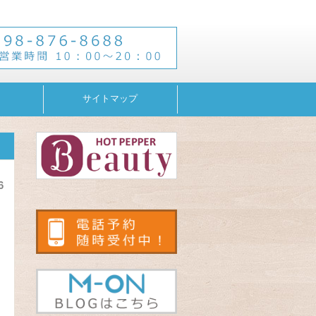
サイトマップ
6