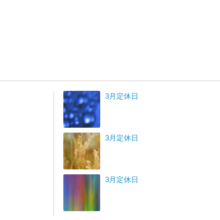
3月定休日
3月定休日
3月定休日