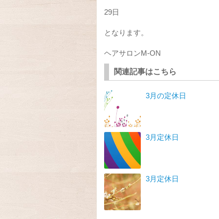
29日
となります。
ヘアサロンM-ON
関連記事はこちら
3月の定休日
3月定休日
3月定休日