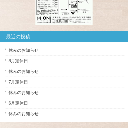
最近の投稿
休みのお知らせ
8月定休日
休みのお知らせ
7月定休日
休みのお知らせ
6月定休日
休みのお知らせ