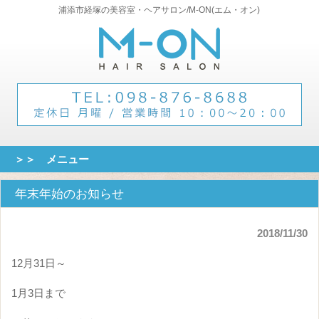
浦添市経塚の美容室・ヘアサロン/M-ON(エム・オン)
＞＞ メニュー
年末年始のお知らせ
2018/11/30
12月31日～
1月3日まで