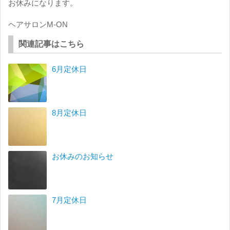
お休みになります。
ヘアサロンM-ON
関連記事はこちら
6月定休日
8月定休日
お休みのお知らせ
7月定休日