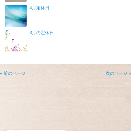
4月定休日
3月の定休日
« 前のページ
次のページ »