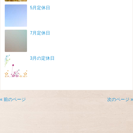
5月定休日
7月定休日
3月の定休日
« 前のページ
次のページ »