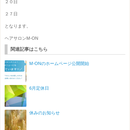
２０日
２７日
となります。
ヘアサロンM-ON
関連記事はこちら
M-ONのホームページ公開開始
6月定休日
休みのお知らせ