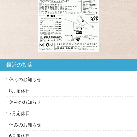
最近の投稿
休みのお知らせ
8月定休日
休みのお知らせ
7月定休日
休みのお知らせ
6月定休日