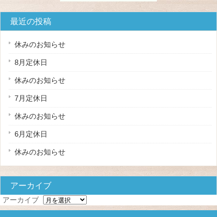
最近の投稿
休みのお知らせ
8月定休日
休みのお知らせ
7月定休日
休みのお知らせ
6月定休日
休みのお知らせ
アーカイブ
アーカイブ