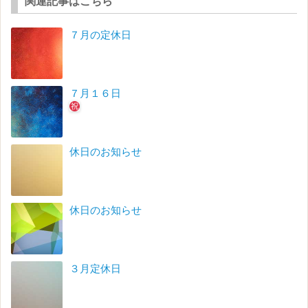
関連記事はこちら
７月の定休日
７月１６日
休日のお知らせ
休日のお知らせ
３月定休日