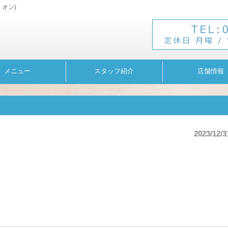
・オン)
メニュー
スタッフ紹介
店舗情報
2023/12/3