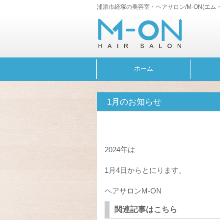
浦添市経塚の美容室・ヘアサロン/M-ON(エム
ホーム
1月のお知らせ
2024年は
1月4日からとにります。
ヘアサロンM-ON
関連記事はこちら