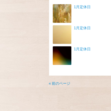
1月定休日
1月定休日
1月定休日
« 前のページ