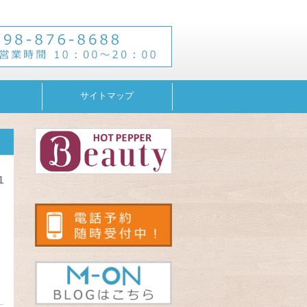
サイトマップ
1