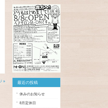
 »
最近の投稿
休みのお知らせ
8月定休日