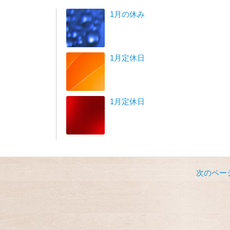
1月の休み
1月定休日
1月定休日
次のページ