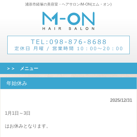
浦添市経塚の美容室・ヘアサロン/M-ON(エム・オン)
＞＞ メニュー
年始休み
2025/12/31
1月1日～3日
はお休みとなります。