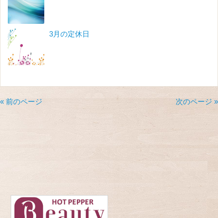
3月の定休日
« 前のページ
次のページ »