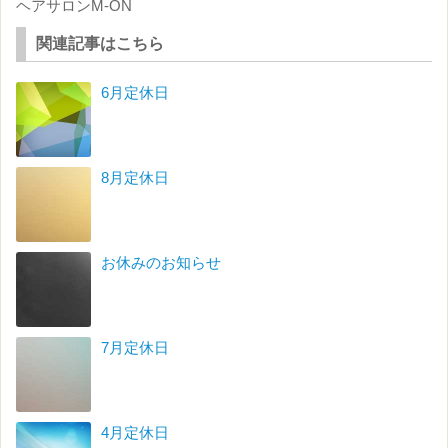
ヘアサロンM-ON
関連記事はこちら
6月定休日
8月定休日
お休みのお知らせ
7月定休日
4月定休日