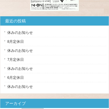
最近の投稿
休みのお知らせ
8月定休日
休みのお知らせ
7月定休日
休みのお知らせ
6月定休日
休みのお知らせ
アーカイブ