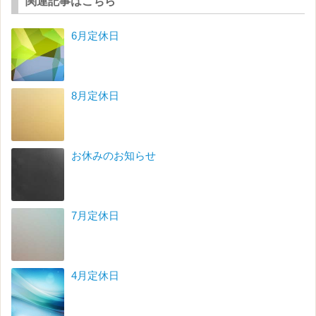
関連記事はこちら
6月定休日
8月定休日
お休みのお知らせ
7月定休日
4月定休日