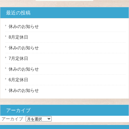
最近の投稿
休みのお知らせ
8月定休日
休みのお知らせ
7月定休日
休みのお知らせ
6月定休日
休みのお知らせ
アーカイブ
アーカイブ