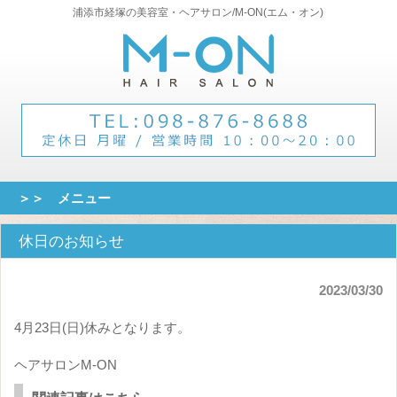
浦添市経塚の美容室・ヘアサロン/M-ON(エム・オン)
＞＞ メニュー
休日のお知らせ
2023/03/30
4月23日(日)休みとなります。
ヘアサロンM-ON