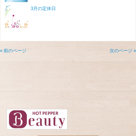
3月の定休日
« 前のページ
次のページ »