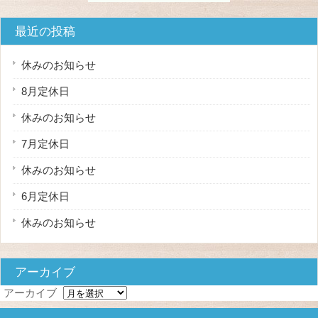
最近の投稿
休みのお知らせ
8月定休日
休みのお知らせ
7月定休日
休みのお知らせ
6月定休日
休みのお知らせ
アーカイブ
アーカイブ