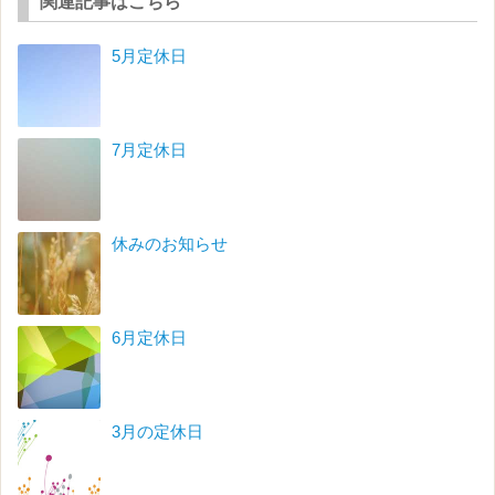
関連記事はこちら
5月定休日
7月定休日
休みのお知らせ
6月定休日
3月の定休日