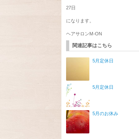
27日
になります。
ヘアサロンM-ON
関連記事はこちら
5月定休日
5月定休日
5月のお休み