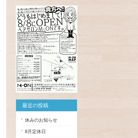
最近の投稿
休みのお知らせ
8月定休日