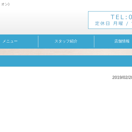
・オン)
メニュー
スタッフ紹介
店舗情報
2019/02/2