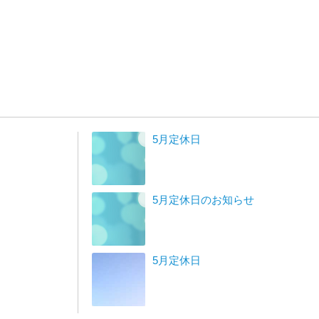
5月定休日
5月定休日のお知らせ
5月定休日