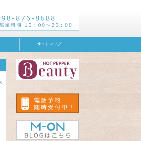
サイトマップ
8